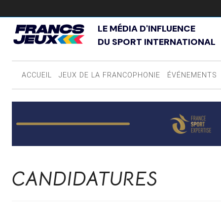
LE MÉDIA D'INFLUENCE
DU SPORT INTERNATIONAL
ACCUEIL
JEUX DE LA FRANCOPHONIE
ÉVÉNEMENTS
CANDIDATURES