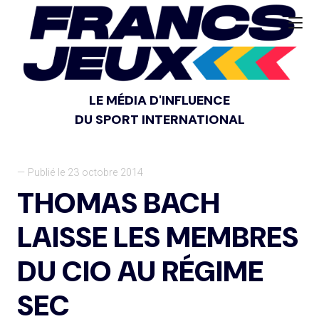
LE MÉDIA D'INFLUENCE
DU SPORT INTERNATIONAL
— Publié le 23 octobre 2014
THOMAS BACH
LAISSE LES MEMBRES
DU CIO AU RÉGIME
SEC