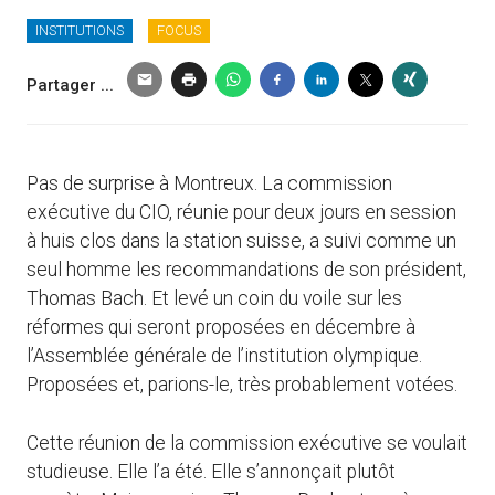
INSTITUTIONS
FOCUS
Partager ...
Pas de surprise à Montreux. La commission
exécutive du CIO, réunie pour deux jours en session
à huis clos dans la station suisse, a suivi comme un
seul homme les recommandations de son président,
Thomas Bach. Et levé un coin du voile sur les
réformes qui seront proposées en décembre à
l’Assemblée générale de l’institution olympique.
Proposées et, parions-le, très probablement votées.
Cette réunion de la commission exécutive se voulait
studieuse. Elle l’a été. Elle s’annonçait plutôt