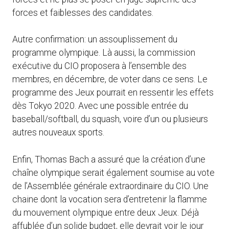
forces et faiblesses des candidates.
Autre confirmation: un assouplissement du
programme olympique. Là aussi, la commission
exécutive du CIO proposera à l’ensemble des
membres, en décembre, de voter dans ce sens. Le
programme des Jeux pourrait en ressentir les effets
dès Tokyo 2020. Avec une possible entrée du
baseball/softball, du squash, voire d’un ou plusieurs
autres nouveaux sports.
Enfin, Thomas Bach a assuré que la création d’une
chaîne olympique serait également soumise au vote
de l’Assemblée générale extraordinaire du CIO. Une
chaine dont la vocation sera d’entretenir la flamme
du mouvement olympique entre deux Jeux. Déjà
affublée d’un solide budget, elle devrait voir le jour