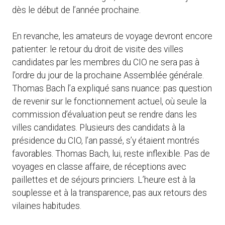
dès le début de l’année prochaine.
En revanche, les amateurs de voyage devront encore
patienter: le retour du droit de visite des villes
candidates par les membres du CIO ne sera pas à
l’ordre du jour de la prochaine Assemblée générale.
Thomas Bach l’a expliqué sans nuance: pas question
de revenir sur le fonctionnement actuel, où seule la
commission d’évaluation peut se rendre dans les
villes candidates. Plusieurs des candidats à la
présidence du CIO, l’an passé, s’y étaient montrés
favorables. Thomas Bach, lui, reste inflexible. Pas de
voyages en classe affaire, de réceptions avec
paillettes et de séjours princiers. L’heure est à la
souplesse et à la transparence, pas aux retours des
vilaines habitudes.