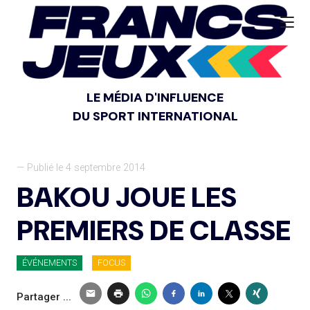
LE MÉDIA D'INFLUENCE
DU SPORT INTERNATIONAL
— Publié le 4 septembre 2014
BAKOU JOUE LES
PREMIERS DE CLASSE
ÉVÉNEMENTS
FOCUS
Partager ...