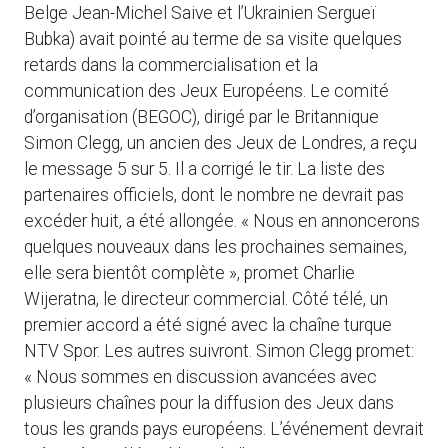
Belge Jean-Michel Saive et l’Ukrainien Sergueï
Bubka) avait pointé au terme de sa visite quelques
retards dans la commercialisation et la
communication des Jeux Européens. Le comité
d’organisation (BEGOC), dirigé par le Britannique
Simon Clegg, un ancien des Jeux de Londres, a reçu
le message 5 sur 5. Il a corrigé le tir. La liste des
partenaires officiels, dont le nombre ne devrait pas
excéder huit, a été allongée. « Nous en annoncerons
quelques nouveaux dans les prochaines semaines,
elle sera bientôt complète », promet Charlie
Wijeratna, le directeur commercial. Côté télé, un
premier accord a été signé avec la chaîne turque
NTV Spor. Les autres suivront. Simon Clegg promet:
« Nous sommes en discussion avancées avec
plusieurs chaînes pour la diffusion des Jeux dans
tous les grands pays européens. L’événement devrait