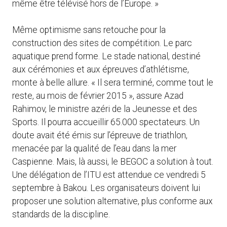
même être télévisé hors de l’Europe. »
Même optimisme sans retouche pour la
construction des sites de compétition. Le parc
aquatique prend forme. Le stade national, destiné
aux cérémonies et aux épreuves d’athlétisme,
monte à belle allure. « Il sera terminé, comme tout le
reste, au mois de février 2015 », assure Azad
Rahimov, le ministre azéri de la Jeunesse et des
Sports. Il pourra accueillir 65.000 spectateurs. Un
doute avait été émis sur l’épreuve de triathlon,
menacée par la qualité de l’eau dans la mer
Caspienne. Mais, là aussi, le BEGOC a solution à tout.
Une délégation de l’ITU est attendue ce vendredi 5
septembre à Bakou. Les organisateurs doivent lui
proposer une solution alternative, plus conforme aux
standards de la discipline.