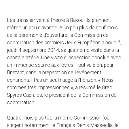
Les trains arrivent à l’heure à Bakou. Ils prennent
même un peu d’avance. A un peu plus de neuf mois
de la cérémonie d’ouverture, la Commission de
coordination des premiers Jeux Européens a bouclé,
jeudi 4 septembre 2014, sa quatrième visite dans la
capitale azérie. Une visite d’inspection conclue avec
un immense sourire aux lèvres. Tout va bien, pour
l’instant, dans la préparation de l’événement
continental. Pas un seul nuage à l’horizon. « Nous
sommes très impressionnés », a résumé le Grec
Spyros Capralos, le président de la Commission de
coordination.
Quatre mois plus tôt, la même Commission (où
siègent notamment le Français Denis Masseglia, le