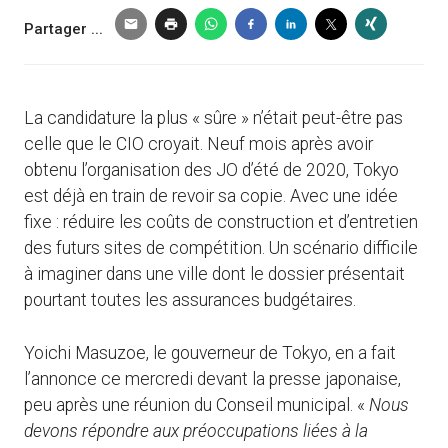
Partager ...
La candidature la plus « sûre » n’était peut-être pas
celle que le CIO croyait. Neuf mois après avoir
obtenu l’organisation des JO d’été de 2020, Tokyo
est déjà en train de revoir sa copie. Avec une idée
fixe : réduire les coûts de construction et d’entretien
des futurs sites de compétition. Un scénario difficile
à imaginer dans une ville dont le dossier présentait
pourtant toutes les assurances budgétaires.
Yoichi Masuzoe, le gouverneur de Tokyo, en a fait
l’annonce ce mercredi devant la presse japonaise,
peu après une réunion du Conseil municipal. «
Nous
devons répondre aux préoccupations liées à la