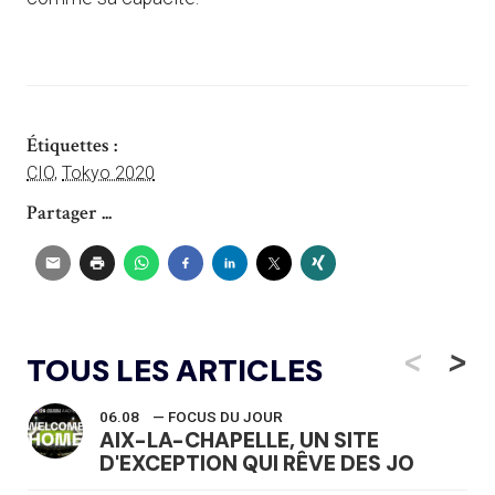
Étiquettes :
CIO
,
Tokyo 2020
Partager ...
<
>
TOUS LES ARTICLES
06.08
— FOCUS DU JOUR
AIX-LA-CHAPELLE, UN SITE
D'EXCEPTION QUI RÊVE DES JO