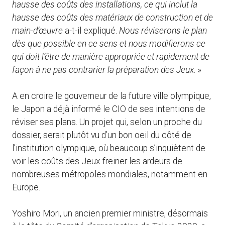
hausse des coûts des installations, ce qui inclut la
hausse des coûts des matériaux de construction et de
main-d’œuvre
a-t-il expliqué.
Nous réviserons le plan
dès que possible en ce sens et nous modifierons ce
qui doit l’être de manière appropriée et rapidement de
façon à ne pas contrarier la préparation des Jeux
. »
A en croire le gouverneur de la future ville olympique,
le Japon a déjà informé le CIO de ses intentions de
réviser ses plans. Un projet qui, selon un proche du
dossier, serait plutôt vu d’un bon oeil du côté de
l’institution olympique, où beaucoup s’inquiètent de
voir les coûts des Jeux freiner les ardeurs de
nombreuses métropoles mondiales, notamment en
Europe.
Yoshiro Mori, un ancien premier ministre, désormais