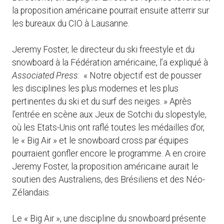
la proposition américaine pourrait ensuite atterrir sur
les bureaux du CIO à Lausanne.
Jeremy Foster, le directeur du ski freestyle et du
snowboard à la Fédération américaine, l’a expliqué à
Associated Press
: « Notre objectif est de pousser
les disciplines les plus modernes et les plus
pertinentes du ski et du surf des neiges. » Après
l’entrée en scène aux Jeux de Sotchi du slopestyle,
où les Etats-Unis ont raflé toutes les médailles d’or,
le « Big Air » et le snowboard cross par équipes
pourraient gonfler encore le programme. A en croire
Jeremy Foster, la proposition américaine aurait le
soutien des Australiens, des Brésiliens et des Néo-
Zélandais.
Le « Big Air », une discipline du snowboard présente