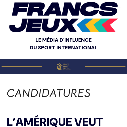
LE MÉDIA D'INFLUENCE
DU SPORT INTERNATIONAL
CANDIDATURES
L’AMÉRIQUE VEUT