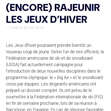
(ENCORE) RAJEUNIR
LES JEUX D’HIVER
— Publié le 30 mai 2014
Les Jeux d’hiver pourraient prendre bientôt un
nouveau coup de jeune. Selon l’un de ses officiels, la
Fédération américaine de ski et de snowboard
(USSA) fait actuellement campagne pour
l’introduction de deux nouvelles disciplines dans le
programme olympique: le « Big Air » et le snowboard
cross par équipes. Les dirigeants américains ont
préparé un dossier complet. Ils ont prévu de le
soumettre à la Fédération internationale de ski (FIS)
en fin de semaine prochaine, lors de sa réunion à
Barcelone, en Espagne. En cas de réponse favorable,