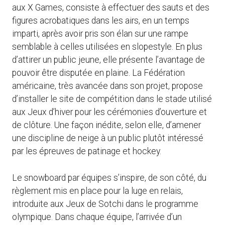
aux X Games, consiste à effectuer des sauts et des
figures acrobatiques dans les airs, en un temps
imparti, après avoir pris son élan sur une rampe
semblable à celles utilisées en slopestyle. En plus
d’attirer un public jeune, elle présente l’avantage de
pouvoir être disputée en plaine. La Fédération
américaine, très avancée dans son projet, propose
d’installer le site de compétition dans le stade utilisé
aux Jeux d’hiver pour les cérémonies d’ouverture et
de clôture. Une façon inédite, selon elle, d’amener
une discipline de neige à un public plutôt intéressé
par les épreuves de patinage et hockey.
Le snowboard par équipes s’inspire, de son côté, du
règlement mis en place pour la luge en relais,
introduite aux Jeux de Sotchi dans le programme
olympique. Dans chaque équipe, l’arrivée d’un