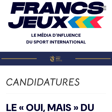
LE MÉDIA D'INFLUENCE
DU SPORT INTERNATIONAL
CANDIDATURES
LE « OUI, MAIS » DU