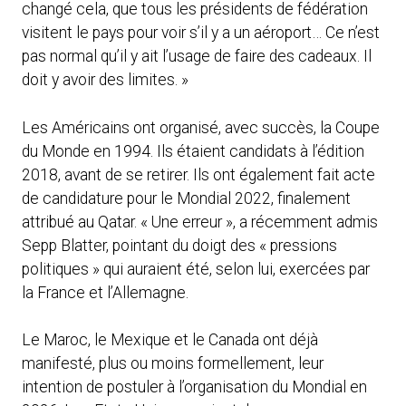
changé cela, que tous les présidents de fédération
visitent le pays pour voir s’il y a un aéroport… Ce n’est
pas normal qu’il y ait l’usage de faire des cadeaux. Il
doit y avoir des limites. »
Les Américains ont organisé, avec succès, la Coupe
du Monde en 1994. Ils étaient candidats à l’édition
2018, avant de se retirer. Ils ont également fait acte
de candidature pour le Mondial 2022, finalement
attribué au Qatar. « Une erreur », a récemment admis
Sepp Blatter, pointant du doigt des « pressions
politiques » qui auraient été, selon lui, exercées par
la France et l’Allemagne.
Le Maroc, le Mexique et le Canada ont déjà
manifesté, plus ou moins formellement, leur
intention de postuler à l’organisation du Mondial en