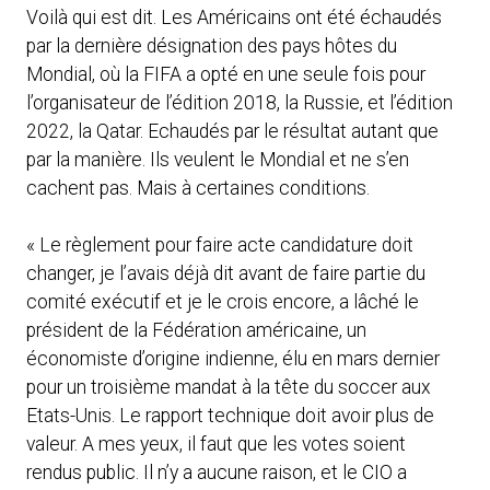
Voilà qui est dit. Les Américains ont été échaudés
par la dernière désignation des pays hôtes du
Mondial, où la FIFA a opté en une seule fois pour
l’organisateur de l’édition 2018, la Russie, et l’édition
2022, la Qatar. Echaudés par le résultat autant que
par la manière. Ils veulent le Mondial et ne s’en
cachent pas. Mais à certaines conditions.
« Le règlement pour faire acte candidature doit
changer, je l’avais déjà dit avant de faire partie du
comité exécutif et je le crois encore, a lâché le
président de la Fédération américaine, un
économiste d’origine indienne, élu en mars dernier
pour un troisième mandat à la tête du soccer aux
Etats-Unis. Le rapport technique doit avoir plus de
valeur. A mes yeux, il faut que les votes soient
rendus public. Il n’y a aucune raison, et le CIO a