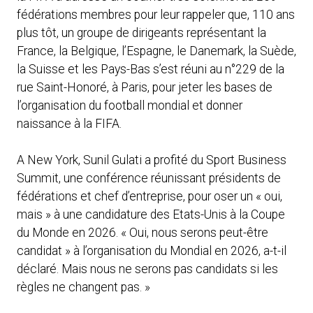
fédérations membres pour leur rappeler que, 110 ans
plus tôt, un groupe de dirigeants représentant la
France, la Belgique, l’Espagne, le Danemark, la Suède,
la Suisse et les Pays-Bas s’est réuni au n°229 de la
rue Saint-Honoré, à Paris, pour jeter les bases de
l’organisation du football mondial et donner
naissance à la FIFA.
A New York, Sunil Gulati a profité du Sport Business
Summit, une conférence réunissant présidents de
fédérations et chef d’entreprise, pour oser un « oui,
mais » à une candidature des Etats-Unis à la Coupe
du Monde en 2026. « Oui, nous serons peut-être
candidat » à l’organisation du Mondial en 2026, a-t-il
déclaré. Mais nous ne serons pas candidats si les
règles ne changent pas. »