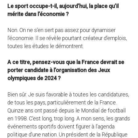
Le sport occupe-t-il, aujourd’hui, la place qu’il
mérite dans l’économie ?
Non. On ne s’en sert pas assez pour dynamiser
l’économie. Il se révèle pourtant créateur d’emplois,
toutes les études le démontrent.
A ce titre, pensez-vous que la France devrait se
porter candidate à l’organisation des Jeux
olympiques de 2024 ?
Bien sûr. Je suis favorable à toutes les candidatures,
de tous les pays, particulièrement de la France.
Quinze ans ont passé depuis le Mondial de football
en 1998. C’est long, trop long. A mon sens, les grands
événements sportifs doivent figurer à l’agenda
politique d’une nation. Un président de la République