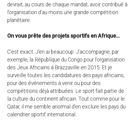
devrait, au cours de chaque mandat, avoir contribué à
l’organisation d’au moins une grande compétition
planétaire.
On vous prête des projets sportifs en Afrique…
C’est exact. J’en ai beaucoup. J’accompagne, par
exemple, la République du Congo pour l’organisation
des Jeux Africains à Brazzaville en 2015. Et je
surveille toutes les candidatures des pays africains,
pour des événements à venir ou pour des
compétitions déjà attribuées. Le sport fait partie de
la culture du continent africain. Tout comme pour le
Qatar, il me semble anormal d’en exclure les pays du
calendrier sportif international.