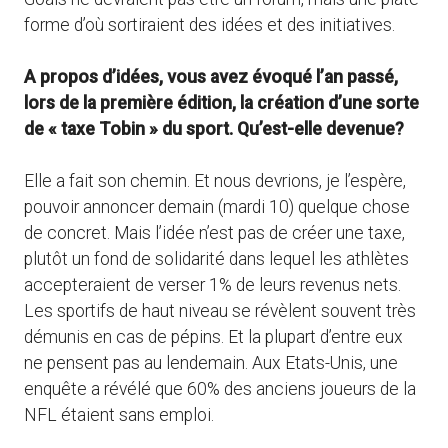
forme d’où sortiraient des idées et des initiatives.
A propos d’idées, vous avez évoqué l’an passé,
lors de la première édition, la création d’une sorte
de « taxe Tobin » du sport. Qu’est-elle devenue?
Elle a fait son chemin. Et nous devrions, je l’espère,
pouvoir annoncer demain (mardi 10) quelque chose
de concret. Mais l’idée n’est pas de créer une taxe,
plutôt un fond de solidarité dans lequel les athlètes
accepteraient de verser 1% de leurs revenus nets.
Les sportifs de haut niveau se révèlent souvent très
démunis en cas de pépins. Et la plupart d’entre eux
ne pensent pas au lendemain. Aux Etats-Unis, une
enquête a révélé que 60% des anciens joueurs de la
NFL étaient sans emploi.