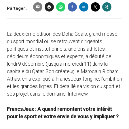
Partager ...
La deuxième édition des Doha Goals, grand-messe
du sport mondial où se retrouvent dirigeants
politiques et institutionnels, anciens athlètes,
décideurs économiques et experts, a débuté ce
lundi 9 décembre (jusqu’à mercredi 11) dans la
capitale du Qatar. Son créateur, le Marocain Richard
Attias, en a expliqué à FrancsJeux l’origine, l’ambition
et les grandes lignes. Et détaillé sa vision du sport et
ses projet dans le domaine. Interview.
FrancsJeux : A quand remontent votre intérêt
pour le sport et votre envie de vous y impliquer ?