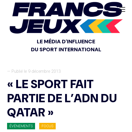
LE MÉDIA D'INFLUENCE
DU SPORT INTERNATIONAL
— Publié le 9 décembre 2013
« LE SPORT FAIT
PARTIE DE L’ADN DU
QATAR »
ÉVÉNEMENTS
FOCUS