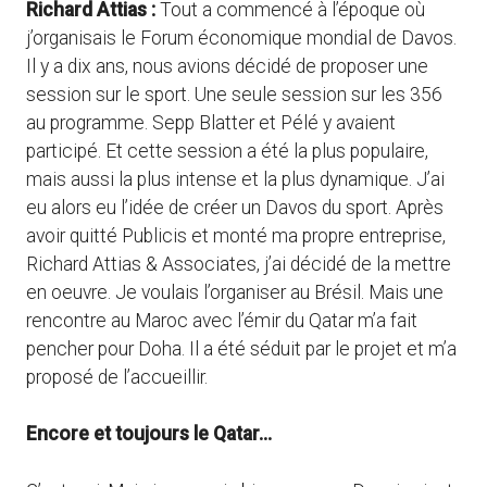
Richard Attias :
Tout a commencé à l’époque où
j’organisais le Forum économique mondial de Davos.
Il y a dix ans, nous avions décidé de proposer une
session sur le sport. Une seule session sur les 356
au programme. Sepp Blatter et Pélé y avaient
participé. Et cette session a été la plus populaire,
mais aussi la plus intense et la plus dynamique. J’ai
eu alors eu l’idée de créer un Davos du sport. Après
avoir quitté Publicis et monté ma propre entreprise,
Richard Attias & Associates, j’ai décidé de la mettre
en oeuvre. Je voulais l’organiser au Brésil. Mais une
rencontre au Maroc avec l’émir du Qatar m’a fait
pencher pour Doha. Il a été séduit par le projet et m’a
proposé de l’accueillir.
Encore et toujours le Qatar…