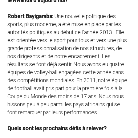
le Rwanda d’aujourd’hui?
Robert Bayigamba:
Une nouvelle politique des
sports, plus moderne, a été mise en place par les
autorités politiques au début de l’année 2013. Elle
est orientée vers le sport pour tous et vers une plus
grande professionnalisation de nos structures, de
nos dirigeants et de notre encadrement. Les
résultats se font déjà sentir. Nous avons eu quatre
équipes de volley-ball engagées cette année dans
des compétitions mondiales. En 2011, notre équipe
de football avait pris part pour la première fois à la
Coupe du Monde des moins de 17 ans. Nous nous
hissons peu à peu parmi les pays africains qui se
font remarquer par leurs performances.
Quels sont les prochains défis à relever?