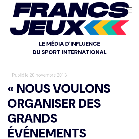
LE MÉDIA D'INFLUENCE
DU SPORT INTERNATIONAL
— Publié le 20 novembre 2013
« NOUS VOULONS
ORGANISER DES
GRANDS
ÉVÉNEMENTS