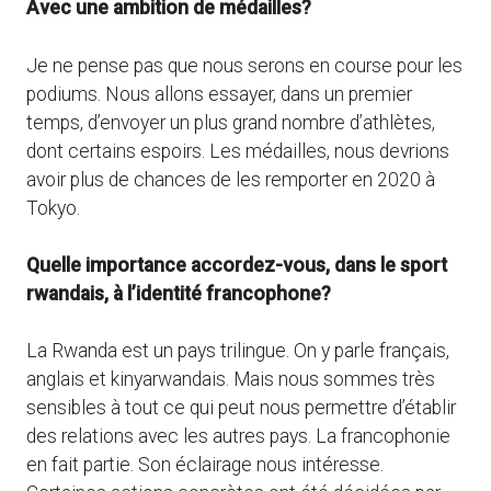
Avec une ambition de médailles?
Je ne pense pas que nous serons en course pour les
podiums. Nous allons essayer, dans un premier
temps, d’envoyer un plus grand nombre d’athlètes,
dont certains espoirs. Les médailles, nous devrions
avoir plus de chances de les remporter en 2020 à
Tokyo.
Quelle importance accordez-vous, dans le sport
rwandais, à l’identité francophone?
La Rwanda est un pays trilingue. On y parle français,
anglais et kinyarwandais. Mais nous sommes très
sensibles à tout ce qui peut nous permettre d’établir
des relations avec les autres pays. La francophonie
en fait partie. Son éclairage nous intéresse.