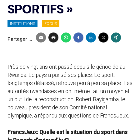
SPORTIFS »
INSTITUTIONS
FOCUS
Partager ...
Près de vingt ans ont passé depuis le génocide au
Rwanda. Le pays a pansé ses plaies. Le sport,
longtemps délaissé, retrouve peu à peu sa place. Les
autorités rwandaises en ont même fait un moyen et
un outil de la reconstruction. Robert Bayigamba, le
nouveau président de son Comité national
olympique, a répondu aux questions de FrancsJeux.
FrancsJeux: Quelle est la situation du sport dans