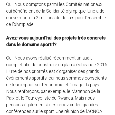
Oui. Nous comptons parmi les Comités nationaux
qui bénéficient de la Solidarité olympique. Une aide
qui se monte à 2 millions de dollars pour l’ensemble
de l’olympiade.
Avez-vous aujourd’hui des projets très concrets
dans le domaine sportif?
Oui. Nous avons réalisé récemment un audit
complet afin de construire un plan à échéance 2016.
L’une de nos priorités est d’organiser des grands
événements sportifs, car nous sommes conscients
de leur impact sur l’économie et l’image du pays.
Nous renforçons, par exemple, le Marathon de la
Paix et le Tour cycliste du Rwanda. Mais nous
pensons également à des recevoir des grandes
conférences sur le sport. Une réunion de l’ACNOA