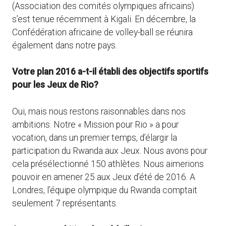
(Association des comités olympiques africains)
s’est tenue récemment à Kigali. En décembre, la
Confédération africaine de volley-ball se réunira
également dans notre pays.
Votre plan 2016 a-t-il établi des objectifs sportifs
pour les Jeux de Rio?
Oui, mais nous restons raisonnables dans nos
ambitions. Notre « Mission pour Rio » a pour
vocation, dans un premier temps, d’élargir la
participation du Rwanda aux Jeux. Nous avons pour
cela présélectionné 150 athlètes. Nous aimerions
pouvoir en amener 25 aux Jeux d’été de 2016. A
Londres, l’équipe olympique du Rwanda comptait
seulement 7 représentants.