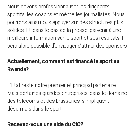
Nous devons professionnaliser les dirigeants
sportifs, les coachs et même les journalistes. Nous
pourrons ainsi nous appuyer sur des structures plus
solides. Et, dans le cas de la presse, parvenir à une
meilleure information sur le sport et ses résultats. Il
sera alors possible d’envisager d’attirer des sponsors.
Actuellement, comment est financé le sport au
Rwanda?
L’Etat reste notre premier et principal partenaire.
Mais certaines grandes entreprises, dans le domaine
des télécoms et des brasseries, s’impliquent
désormais dans le sport.
Recevez-vous une aide du CIO?