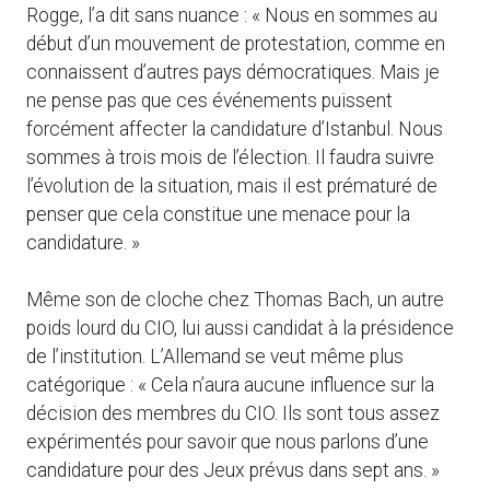
Rogge, l’a dit sans nuance : « Nous en sommes au
début d’un mouvement de protestation, comme en
connaissent d’autres pays démocratiques. Mais je
ne pense pas que ces événements puissent
forcément affecter la candidature d’Istanbul. Nous
sommes à trois mois de l’élection. Il faudra suivre
l’évolution de la situation, mais il est prématuré de
penser que cela constitue une menace pour la
candidature. »
Même son de cloche chez Thomas Bach, un autre
poids lourd du CIO, lui aussi candidat à la présidence
de l’institution. L’Allemand se veut même plus
catégorique : « Cela n’aura aucune influence sur la
décision des membres du CIO. Ils sont tous assez
expérimentés pour savoir que nous parlons d’une
candidature pour des Jeux prévus dans sept ans. »