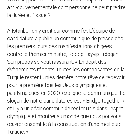
anti-gouvernementale dont personne ne peut prédire
la durée et l’issue ?
A Istanbul, on y croit dur comme fer. L’équipe de
candidature a publié un communiqué de presse dès
les premiers jours des manifestations dirigées
contre le Premier ministre, Recep Tayyip Erdogan.
Son propos se veut rassurant. « En dépit des
évènements récents, toutes les composantes de la
Turquie restent unies derrière notre rêve de recevoir
pour la première fois les Jeux olympiques et
paralympiques en 2020, explique le communiqué. Le
slogan de notre candidatures est « Bridge together »,
et il y a un désir commun de rester unis dans l’esprit
olympique et montrer au monde que nous pouvons
œuvrer ensemble à la construction d’une meilleure
Turquie. »