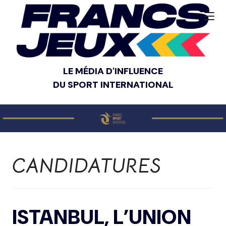
LE MÉDIA D'INFLUENCE
DU SPORT INTERNATIONAL
CANDIDATURES
ISTANBUL, L’UNION