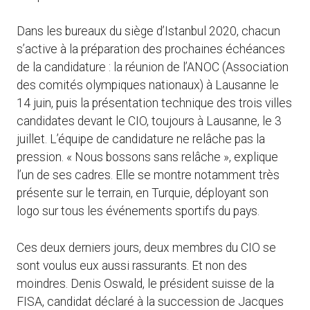
Dans les bureaux du siège d’Istanbul 2020, chacun
s’active à la préparation des prochaines échéances
de la candidature : la réunion de l’ANOC (Association
des comités olympiques nationaux) à Lausanne le
14 juin, puis la présentation technique des trois villes
candidates devant le CIO, toujours à Lausanne, le 3
juillet. L’équipe de candidature ne relâche pas la
pression. « Nous bossons sans relâche », explique
l’un de ses cadres. Elle se montre notamment très
présente sur le terrain, en Turquie, déployant son
logo sur tous les événements sportifs du pays.
Ces deux derniers jours, deux membres du CIO se
sont voulus eux aussi rassurants. Et non des
moindres. Denis Oswald, le président suisse de la
FISA, candidat déclaré à la succession de Jacques