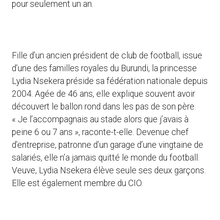
pour seulement un an.
Fille d’un ancien président de club de football, issue
d’une des familles royales du Burundi, la princesse
Lydia Nsekera préside sa fédération nationale depuis
2004. Agée de 46 ans, elle explique souvent avoir
découvert le ballon rond dans les pas de son père.
« Je l’accompagnais au stade alors que j’avais à
peine 6 ou 7 ans », raconte-t-elle. Devenue chef
d’entreprise, patronne d’un garage d’une vingtaine de
salariés, elle n’a jamais quitté le monde du football.
Veuve, Lydia Nsekera élève seule ses deux garçons.
Elle est également membre du CIO.