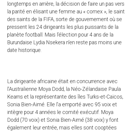
longtemps en arrière, la décision de faire un pas vers
la parité en élisant une femme au « comex », le saint
des saints de la FIFA, sorte de gouvernement où se
pressent les 24 dirigeants les plus puissants de la
planète football. Mais l’élection pour 4 ans de la
Burundaise Lydia Nsekera n’en reste pas moins une
date historique.
La dirigeante africaine était en concurrence avec
l’Australienne Moya Dodd, la Néo-Zélandaise Paula
Kearns et la représentante des îles Turks-et-Caïcos,
Sonia Bien-Aimé. Elle l’a emporté avec 95 voix et
intègre pour 4 années le comité exécutif. Moya
Dodd (70 voix) et Sonia Bien-Aimé (38 voix) y font
également leur entrée, mais elles sont cooptées