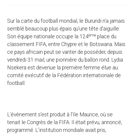
Sur la carte du football mondial, le Burundi n’a jamais
semblé beaucoup plus épais qu’une tête d’aiguille.
ème
Son équipe nationale occupe la 124
place du
classement FIFA, entre Chypre et le Botswana. Mais
ce pays africain peut se vanter de posséder, depuis
vendredi 31 mail, une pionnière du ballon rond. Lydia
Nsekera est devenue la première femme élue au
comité exécutif de la Fédération internationale de
football.
L’évènement s’est produit à l’Ile Maurice, où se
tenait le Congrès de la FIFA. Il était prévu, annoncé,
programmé. L’institution mondiale avait pris,