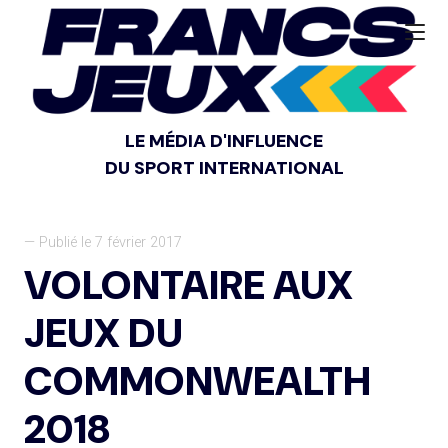
LE MÉDIA D'INFLUENCE
DU SPORT INTERNATIONAL
— Publié le 7 février 2017
VOLONTAIRE AUX
JEUX DU
COMMONWEALTH
2018