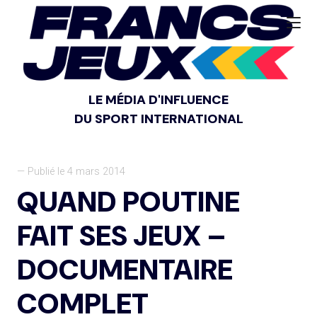
LE MÉDIA D'INFLUENCE
DU SPORT INTERNATIONAL
— Publié le 4 mars 2014
QUAND POUTINE
FAIT SES JEUX –
DOCUMENTAIRE
COMPLET