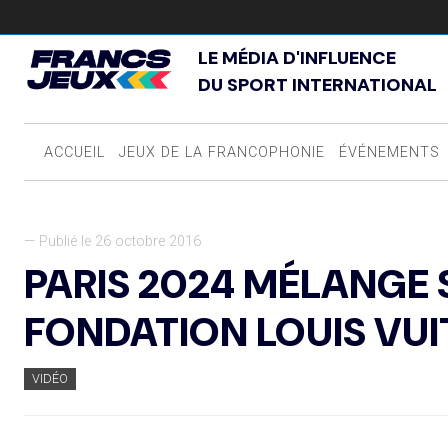
LE MÉDIA D'INFLUENCE
DU SPORT INTERNATIONAL
ACCUEIL
JEUX DE LA FRANCOPHONIE
ÉVÉNEMENTS
— Publié le 26 octobre 2016
PARIS 2024 MÉLANGE 
FONDATION LOUIS VU
VIDÉO