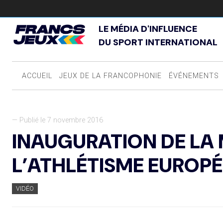
LE MÉDIA D'INFLUENCE
DU SPORT INTERNATIONAL
ACCUEIL
JEUX DE LA FRANCOPHONIE
ÉVÉNEMENTS
— Publié le 7 novembre 2016
INAUGURATION DE LA
L’ATHLÉTISME EUROP
VIDÉO