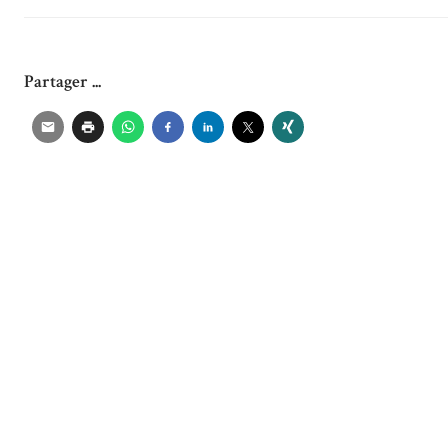
Partager ...