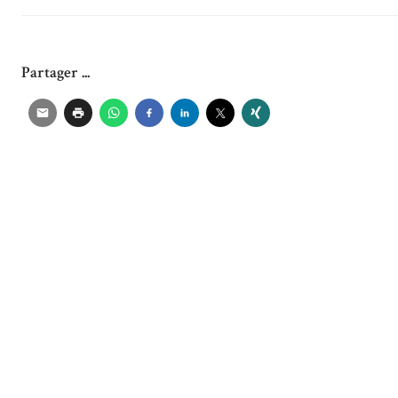
Partager ...