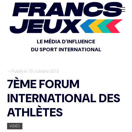
LE MÉDIA D'INFLUENCE
DU SPORT INTERNATIONAL
— Publié le 10 octobre 2015
7ÈME FORUM
INTERNATIONAL DES
ATHLÈTES
VIDÉO