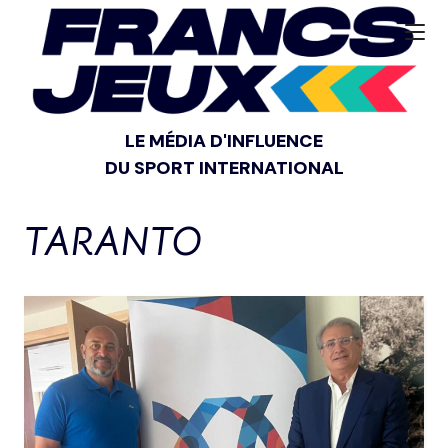
LE MÉDIA D'INFLUENCE
DU SPORT INTERNATIONAL
TARANTO