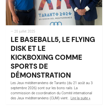
— 20 juillet 2025
LE BASEBALL5, LE FLYING
DISK ET LE
KICKBOXING COMME
SPORTS DE
DÉMONSTRATION
Les Jeux méditerranéens de Taranto (du 21 août au 3
septembre 2026) sont sur les bons rails. La
commission de coordination du Comité international
des Jeux méditerranéens (CIJM) vient...
Lire la suite »