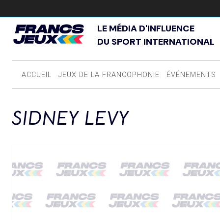
LE MÉDIA D'INFLUENCE
DU SPORT INTERNATIONAL
ACCUEIL
JEUX DE LA FRANCOPHONIE
ÉVÉNEMENTS
SIDNEY LEVY