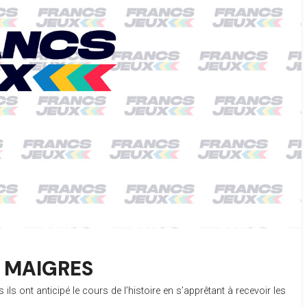
S MAIGRES
 ils ont anticipé le cours de l’histoire en s’apprêtant à recevoir les