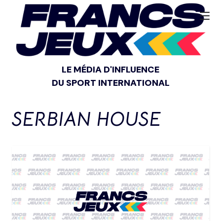
LE MÉDIA D'INFLUENCE
DU SPORT INTERNATIONAL
SERBIAN HOUSE