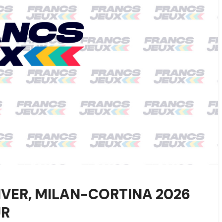
HIVER, MILAN-CORTINA 2026
UR