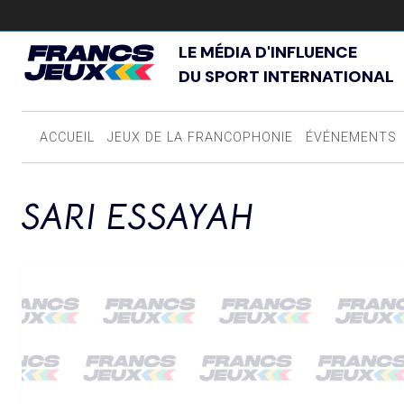
LE MÉDIA D'INFLUENCE
DU SPORT INTERNATIONAL
ACCUEIL
JEUX DE LA FRANCOPHONIE
ÉVÉNEMENTS
SARI ESSAYAH