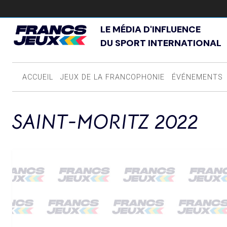
LE MÉDIA D'INFLUENCE
DU SPORT INTERNATIONAL
ACCUEIL
JEUX DE LA FRANCOPHONIE
ÉVÉNEMENTS
SAINT-MORITZ 2022