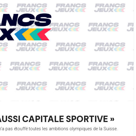
USSI CAPITALE SPORTIVE »
 n’a pas étouffé toutes les ambitions olympiques de la Suisse.