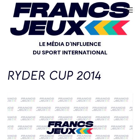
LE MÉDIA D'INFLUENCE
DU SPORT INTERNATIONAL
RYDER CUP 2014