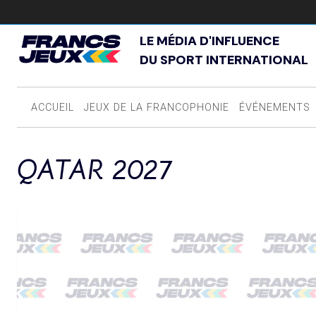
LE MÉDIA D'INFLUENCE
DU SPORT INTERNATIONAL
ACCUEIL
JEUX DE LA FRANCOPHONIE
ÉVÉNEMENTS
QATAR 2027