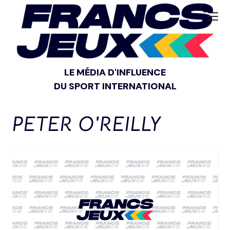
LE MÉDIA D'INFLUENCE
DU SPORT INTERNATIONAL
PETER O'REILLY