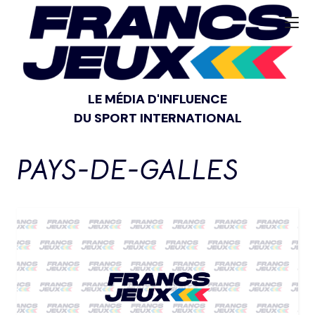
LE MÉDIA D'INFLUENCE
DU SPORT INTERNATIONAL
PAYS-DE-GALLES