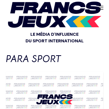
LE MÉDIA D'INFLUENCE
DU SPORT INTERNATIONAL
PARA SPORT