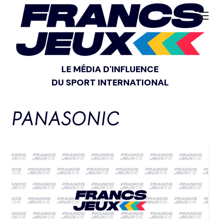
LE MÉDIA D'INFLUENCE
DU SPORT INTERNATIONAL
PANASONIC