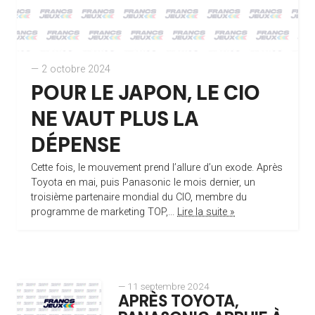
— 2 octobre 2024
POUR LE JAPON, LE CIO
NE VAUT PLUS LA
DÉPENSE
Cette fois, le mouvement prend l’allure d’un exode. Après
Toyota en mai, puis Panasonic le mois dernier, un
troisième partenaire mondial du CIO, membre du
programme de marketing TOP,...
Lire la suite »
— 11 septembre 2024
APRÈS TOYOTA,