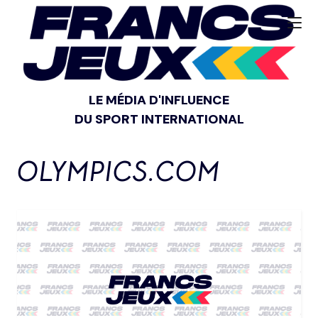
LE MÉDIA D'INFLUENCE
DU SPORT INTERNATIONAL
OLYMPICS.COM