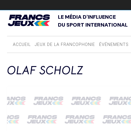
LE MÉDIA D'INFLUENCE
DU SPORT INTERNATIONAL
ACCUEIL
JEUX DE LA FRANCOPHONIE
ÉVÉNEMENTS
OLAF SCHOLZ