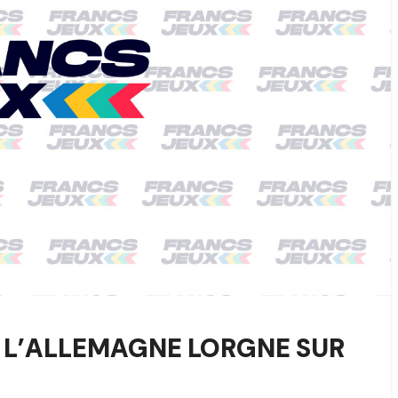
6, L’ALLEMAGNE LORGNE SUR