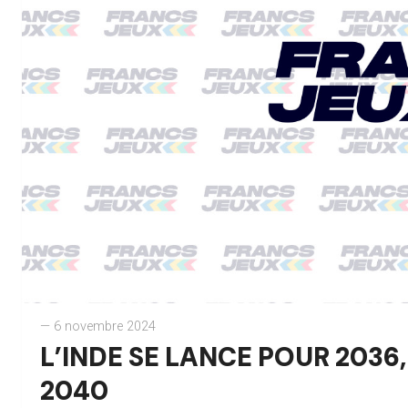
— 6 novembre 2024
L’INDE SE LANCE POUR 203
2040