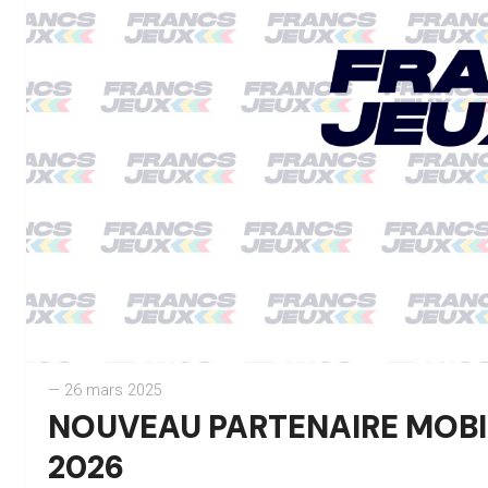
— 26 mars 2025
NOUVEAU PARTENAIRE MOBI
2026