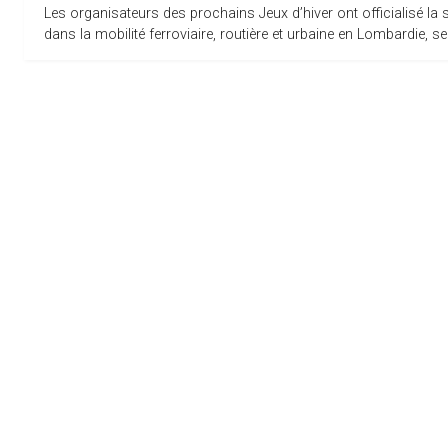
Les organisateurs des prochains Jeux d’hiver ont officialisé la
dans la mobilité ferroviaire, routière et urbaine en Lombardie, s