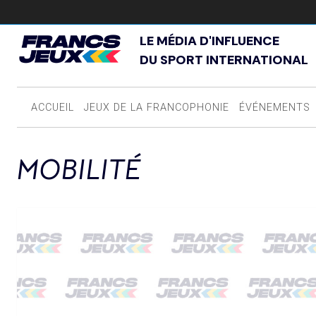
LE MÉDIA D'INFLUENCE
DU SPORT INTERNATIONAL
ACCUEIL
JEUX DE LA FRANCOPHONIE
ÉVÉNEMENTS
MOBILITÉ