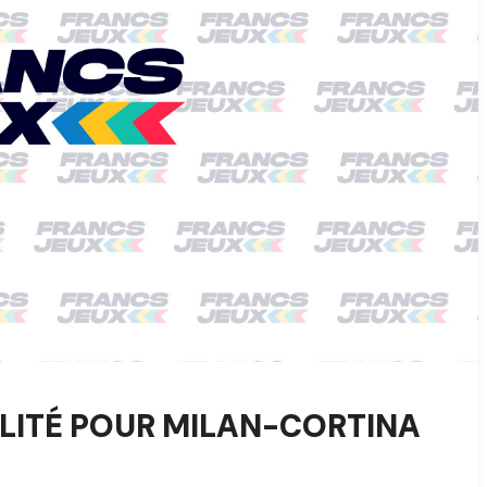
LITÉ POUR MILAN-CORTINA