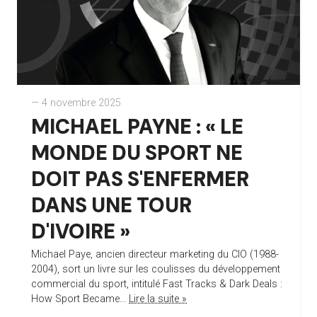
— 4 novembre 2025
MICHAEL PAYNE : « LE
MONDE DU SPORT NE
DOIT PAS S'ENFERMER
DANS UNE TOUR
D'IVOIRE »
Michael Paye, ancien directeur marketing du CIO (1988-
2004), sort un livre sur les coulisses du développement
commercial du sport, intitulé Fast Tracks & Dark Deals :
How Sport Became...
Lire la suite »