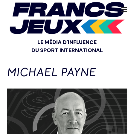
LE MÉDIA D'INFLUENCE
DU SPORT INTERNATIONAL
MICHAEL PAYNE