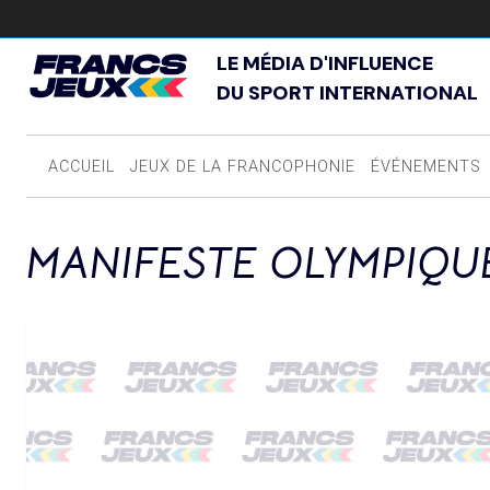
LE MÉDIA D'INFLUENCE
DU SPORT INTERNATIONAL
ACCUEIL
JEUX DE LA FRANCOPHONIE
ÉVÉNEMENTS
MANIFESTE OLYMPIQU