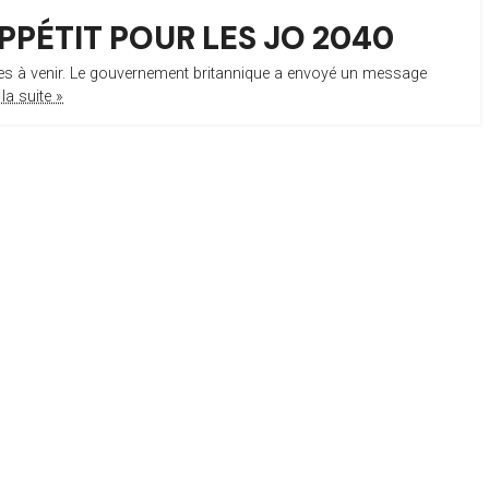
PÉTIT POUR LES JO 2040
ées à venir. Le gouvernement britannique a envoyé un message
 la suite »