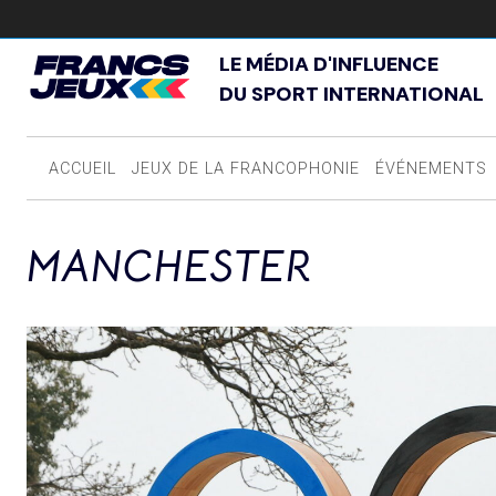
LE MÉDIA D'INFLUENCE
DU SPORT INTERNATIONAL
ACCUEIL
JEUX DE LA FRANCOPHONIE
ÉVÉNEMENTS
MANCHESTER