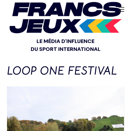
LE MÉDIA D'INFLUENCE
DU SPORT INTERNATIONAL
LOOP ONE FESTIVAL