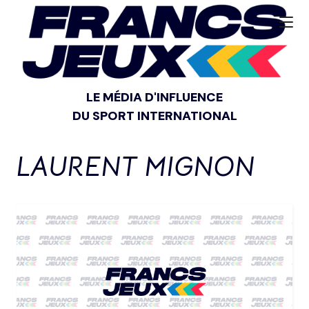
LE MÉDIA D'INFLUENCE
DU SPORT INTERNATIONAL
LAURENT MIGNON