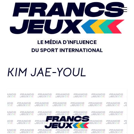
LE MÉDIA D'INFLUENCE
DU SPORT INTERNATIONAL
KIM JAE-YOUL