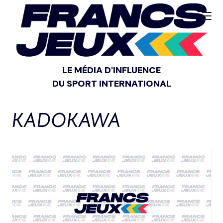
LE MÉDIA D'INFLUENCE
DU SPORT INTERNATIONAL
KADOKAWA