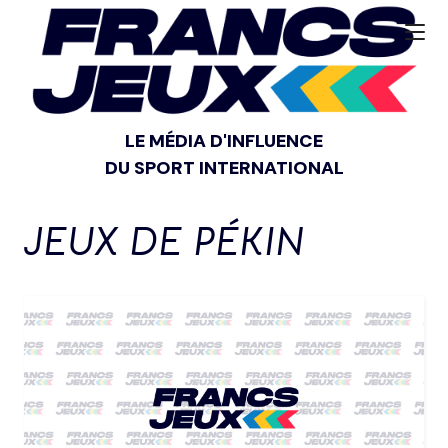
LE MÉDIA D'INFLUENCE
DU SPORT INTERNATIONAL
JEUX DE PÉKIN