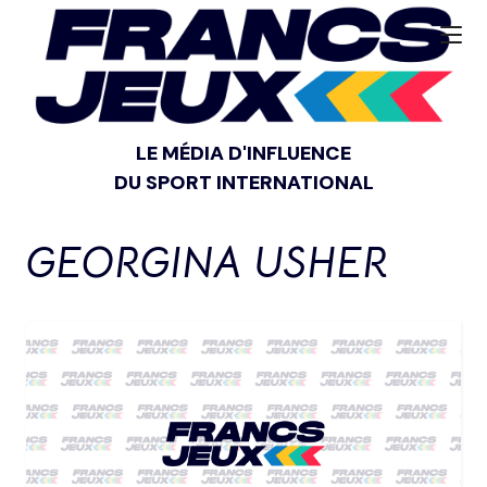
LE MÉDIA D'INFLUENCE
DU SPORT INTERNATIONAL
GEORGINA USHER