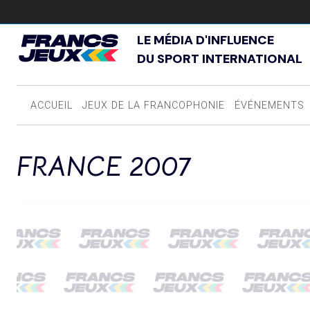
LE MÉDIA D'INFLUENCE
DU SPORT INTERNATIONAL
ACCUEIL
JEUX DE LA FRANCOPHONIE
ÉVÉNEMENTS
FRANCE 2007