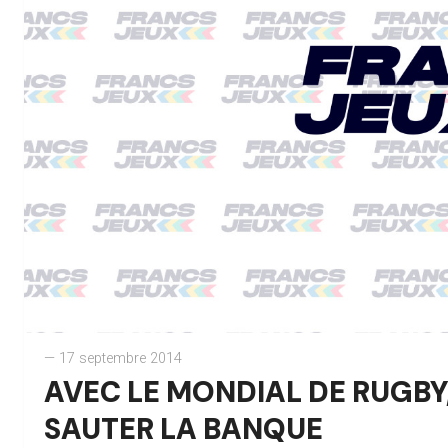
— 17 septembre 2014
AVEC LE MONDIAL DE RUGBY,
SAUTER LA BANQUE