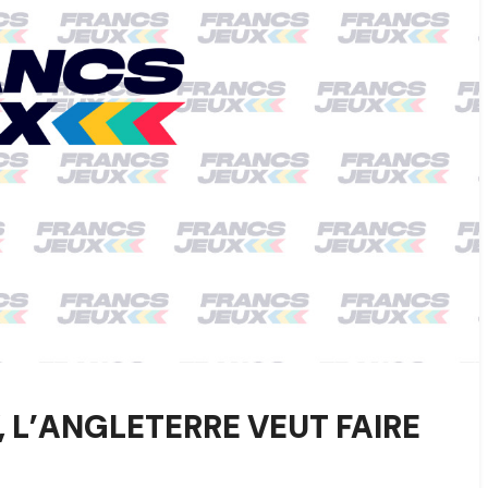
 L’ANGLETERRE VEUT FAIRE