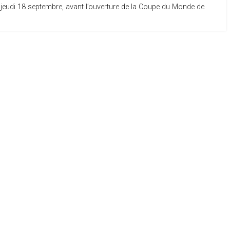
jeudi 18 septembre, avant l’ouverture de la Coupe du Monde de