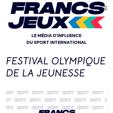
LE MÉDIA D'INFLUENCE
DU SPORT INTERNATIONAL
FESTIVAL OLYMPIQUE
DE LA JEUNESSE