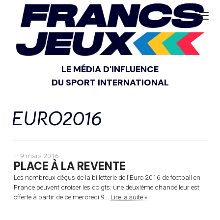
LE MÉDIA D'INFLUENCE
DU SPORT INTERNATIONAL
EURO2016
— 9 mars 2016
PLACE À LA REVENTE
Les nombreux déçus de la billetterie de l’Euro 2016 de football en
France peuvent croiser les doigts: une deuxième chance leur est
offerte à partir de ce mercredi 9...
Lire la suite »