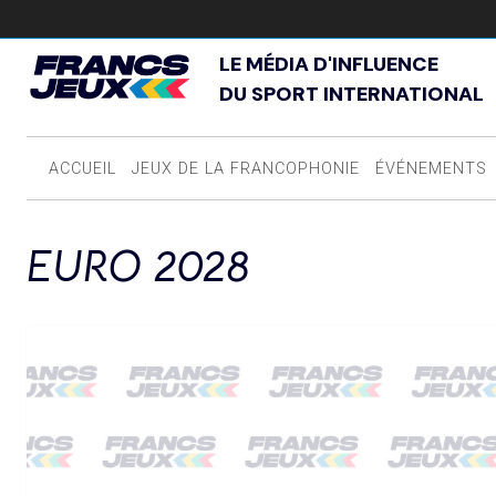
LE MÉDIA D'INFLUENCE
DU SPORT INTERNATIONAL
ACCUEIL
JEUX DE LA FRANCOPHONIE
ÉVÉNEMENTS
EURO 2028