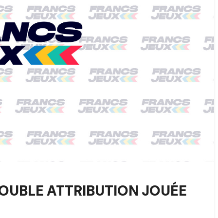
DOUBLE ATTRIBUTION JOUÉE