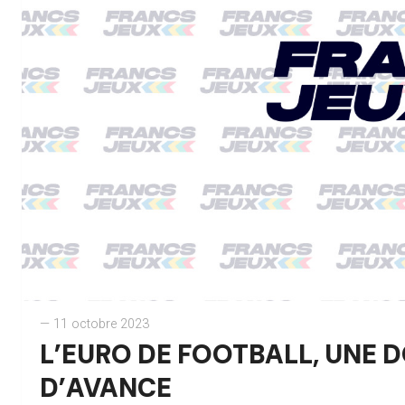
— 11 octobre 2023
L’EURO DE FOOTBALL, UNE 
D’AVANCE