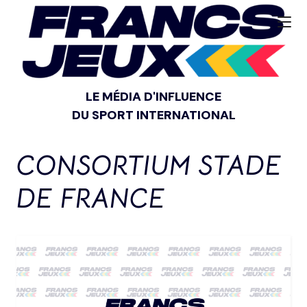
LE MÉDIA D'INFLUENCE
DU SPORT INTERNATIONAL
CONSORTIUM STADE
DE FRANCE