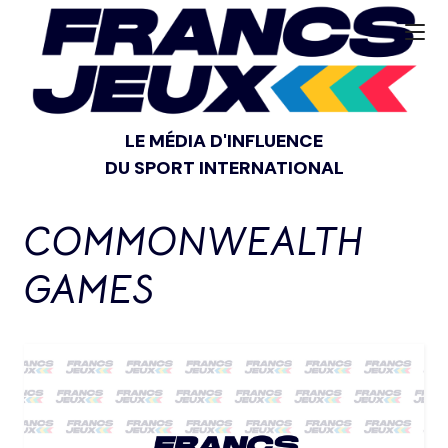
LE MÉDIA D'INFLUENCE
DU SPORT INTERNATIONAL
COMMONWEALTH
GAMES