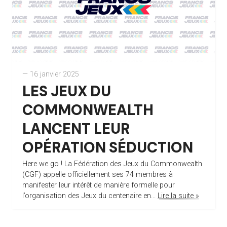
— 16 janvier 2025
LES JEUX DU
COMMONWEALTH
LANCENT LEUR
OPÉRATION SÉDUCTION
Here we go ! La Fédération des Jeux du Commonwealth
(CGF) appelle officiellement ses 74 membres à
manifester leur intérêt de manière formelle pour
l’organisation des Jeux du centenaire en...
Lire la suite »