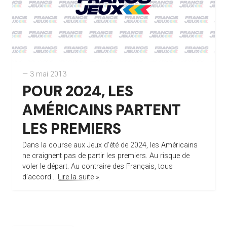
— 3 mai 2013
POUR 2024, LES
AMÉRICAINS PARTENT
LES PREMIERS
Dans la course aux Jeux d’été de 2024, les Américains
ne craignent pas de partir les premiers. Au risque de
voler le départ. Au contraire des Français, tous
d’accord...
Lire la suite »