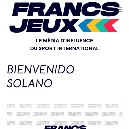
LE MÉDIA D'INFLUENCE
DU SPORT INTERNATIONAL
BIENVENIDO
SOLANO