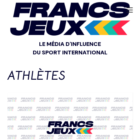
LE MÉDIA D'INFLUENCE
DU SPORT INTERNATIONAL
ATHLÈTES