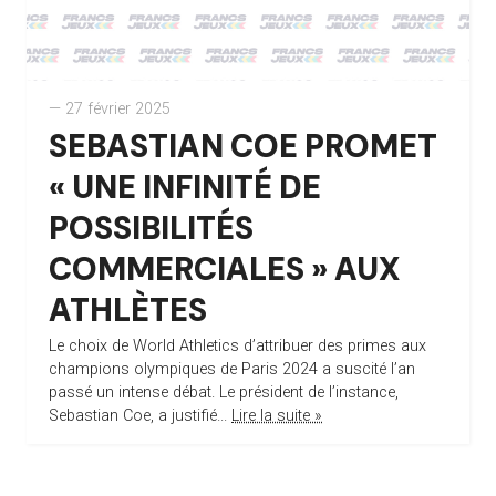
— 27 février 2025
SEBASTIAN COE PROMET
« UNE INFINITÉ DE
POSSIBILITÉS
COMMERCIALES » AUX
ATHLÈTES
Le choix de World Athletics d’attribuer des primes aux
champions olympiques de Paris 2024 a suscité l’an
passé un intense débat. Le président de l’instance,
Sebastian Coe, a justifié...
Lire la suite »