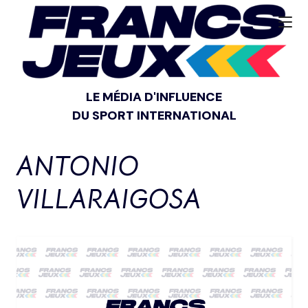
LE MÉDIA D'INFLUENCE
DU SPORT INTERNATIONAL
ANTONIO
VILLARAIGOSA