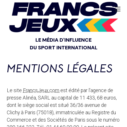
LE MÉDIA D'INFLUENCE
DU SPORT INTERNATIONAL
MENTIONS LÉGALES
Le site
FrancsJeux.com
est édité par l’agence de
presse Alinéa, SARL au capital de 11 433, 68 euros,
dont le siège social est situé 36/36 avenue de
Clichy à Paris (75018), immatriculée au Registre du
Commerce et des Sociétés de Paris sous le numéro